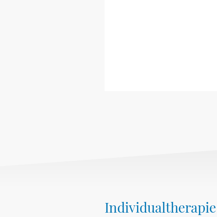
Individualtherapie