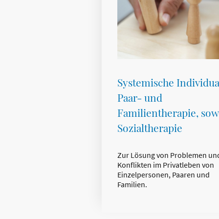
Systemische Individua
Paar- und
Familientherapie, sow
Sozialtherapie
Zur Lösung von Problemen un
Konflikten im Privatleben von
Einzel­personen, Paaren und
Familien.