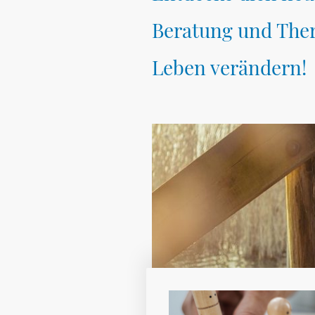
Beratung und Ther
Leben verändern!