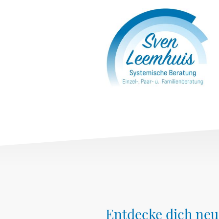
Entdecke dich neu