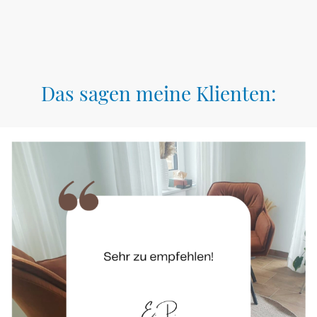
Das sagen meine Klienten: